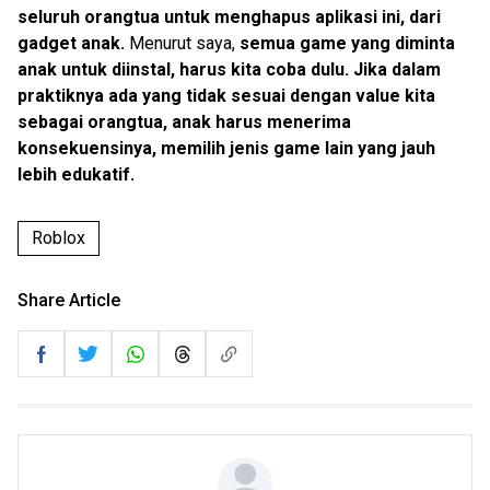
seluruh orangtua untuk menghapus aplikasi ini, dari
gadget anak.
Menurut saya,
semua game yang diminta
anak untuk diinstal, harus kita coba dulu. Jika dalam
praktiknya ada yang tidak sesuai dengan value kita
sebagai orangtua, anak harus menerima
konsekuensinya, memilih jenis game lain yang jauh
lebih edukatif.
Roblox
Share Article