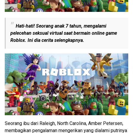
Hati-hati! Seorang anak 7 tahun, mengalami
pelecehan seksual virtual saat bermain online game
Roblox. Ini dia cerita selengkapnya.
Seorang ibu dari Raleigh, North Carolina, Amber Petersen,
membagikan pengalaman mengerikan yang dialami putrinya