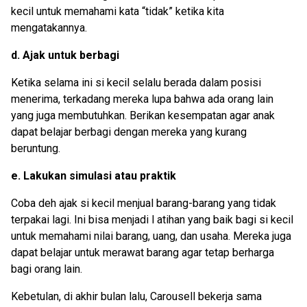
kecil untuk memahami kata “tidak” ketika kita
mengatakannya.
d. Ajak untuk berbagi
Ketika selama ini si kecil selalu berada dalam posisi
menerima, terkadang mereka lupa bahwa ada orang lain
yang juga membutuhkan. Berikan kesempatan agar anak
dapat belajar berbagi dengan mereka yang kurang
beruntung.
e. Lakukan simulasi atau praktik
Coba deh ajak si kecil menjual barang-barang yang tidak
terpakai lagi. Ini bisa menjadi l atihan yang baik bagi si kecil
untuk memahami nilai barang, uang, dan usaha. Mereka juga
dapat belajar untuk merawat barang agar tetap berharga
bagi orang lain.
Kebetulan, di akhir bulan lalu, Carousell bekerja sama