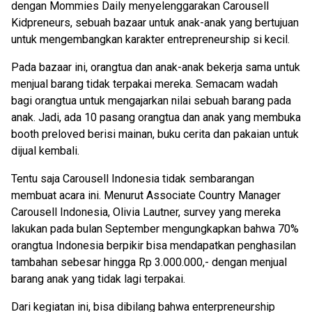
dengan Mommies Daily menyelenggarakan Carousell
Kidpreneurs, sebuah bazaar untuk anak-anak yang bertujuan
untuk mengembangkan karakter entrepreneurship si kecil.
Pada bazaar ini, orangtua dan anak-anak bekerja sama untuk
menjual barang tidak terpakai mereka. Semacam wadah
bagi orangtua untuk mengajarkan nilai sebuah barang pada
anak. Jadi, ada 10 pasang orangtua dan anak yang membuka
booth preloved berisi mainan, buku cerita dan pakaian untuk
dijual kembali.
Tentu saja Carousell Indonesia tidak sembarangan
membuat acara ini. Menurut Associate Country Manager
Carousell Indonesia, Olivia Lautner, survey yang mereka
lakukan pada bulan September mengungkapkan bahwa 70%
orangtua Indonesia berpikir bisa mendapatkan penghasilan
tambahan sebesar hingga Rp 3.000.000,- dengan menjual
barang anak yang tidak lagi terpakai.
Dari kegiatan ini, bisa dibilang bahwa enterpreneurship