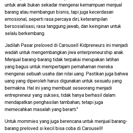
untuk anak bukan sekadar mengenai kemampuan menjual
barang atau membangun bisnis, tapi juga kecerdasan
emosional, seperti rasa percaya diri, keterampilan
bersosialisasi, rasa tanggung jawab, dan keinginan untuk
selalu berkembang.
Jadilah Pasar preloved di Carousell Kidpreneurs ini menjadi
wadah untuk mengembangkan jiwa enterpreneurship anak.
Menjual barang-barang tidak terpakai merupakan latihan
yang bagus untuk mempertajam pemahaman mereka
mengenai sebuah usaha dan nilai uang. Pastikan juga bahwa
uang yang diperoleh harus digunakan untuk sesuatu yang
bermakna. Hal ini yang membuat seseorang menjadi
entrepreneur yang sukses, tidak hanya berhasil dalam
mendapatkan penghasilan tambahan, tetapi juga
memecahkan masalah yang berarti."
Untuk mommies yang juga berencana untuk menjual barang-
barang preloved si kecil bisa coba di Carousell!