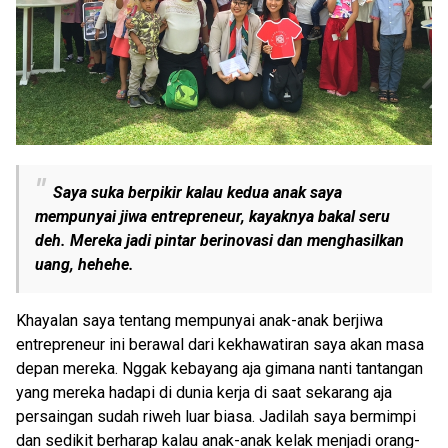
Saya suka berpikir kalau kedua anak saya
mempunyai jiwa entrepreneur, kayaknya bakal seru
deh. Mereka jadi pintar berinovasi dan menghasilkan
uang, hehehe.
Khayalan saya tentang mempunyai anak-anak berjiwa
entrepreneur ini berawal dari kekhawatiran saya akan masa
depan mereka. Nggak kebayang aja gimana nanti tantangan
yang mereka hadapi di dunia kerja di saat sekarang aja
persaingan sudah riweh luar biasa. Jadilah saya bermimpi
dan sedikit berharap kalau anak-anak kelak menjadi orang-