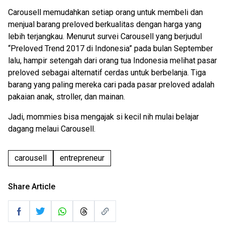
Carousell memudahkan setiap orang untuk membeli dan
menjual barang preloved berkualitas dengan harga yang
lebih terjangkau. Menurut survei Carousell yang berjudul
“Preloved Trend 2017 di Indonesia” pada bulan September
lalu, hampir setengah dari orang tua Indonesia melihat pasar
preloved sebagai alternatif cerdas untuk berbelanja. Tiga
barang yang paling mereka cari pada pasar preloved adalah
pakaian anak, stroller, dan mainan.
Jadi, mommies bisa mengajak si kecil nih mulai belajar
dagang melaui Carousell.
carousell
entrepreneur
Share Article