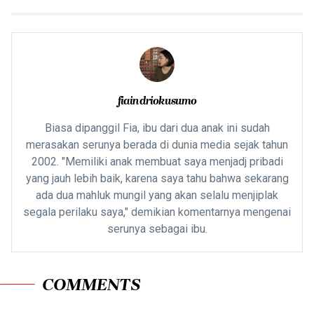
fiaindriokusumo
Biasa dipanggil Fia, ibu dari dua anak ini sudah
merasakan serunya berada di dunia media sejak tahun
2002. "Memiliki anak membuat saya menjadj pribadi
yang jauh lebih baik, karena saya tahu bahwa sekarang
ada dua mahluk mungil yang akan selalu menjiplak
segala perilaku saya," demikian komentarnya mengenai
serunya sebagai ibu.
COMMENTS