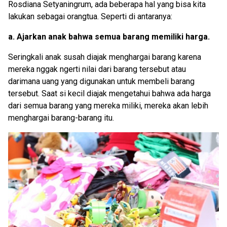
Rosdiana Setyaningrum, ada beberapa hal yang bisa kita
lakukan sebagai orangtua. Seperti di antaranya:
a. Ajarkan anak bahwa semua barang memiliki harga.
Seringkali anak susah diajak menghargai barang karena
mereka nggak ngerti nilai dari barang tersebut atau
darimana uang yang digunakan untuk membeli barang
tersebut. Saat si kecil diajak mengetahui bahwa ada harga
dari semua barang yang mereka miliki, mereka akan lebih
menghargai barang-barang itu.