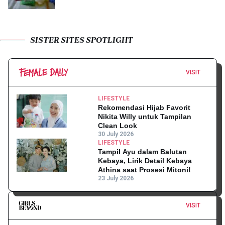
SISTER SITES SPOTLIGHT
VISIT
LIFESTYLE
Rekomendasi Hijab Favorit
Nikita Willy untuk Tampilan
Clean Look
30 July 2026
LIFESTYLE
Tampil Ayu dalam Balutan
Kebaya, Lirik Detail Kebaya
Athina saat Prosesi Mitoni!
23 July 2026
VISIT