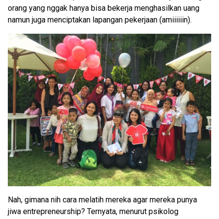
orang yang nggak hanya bisa bekerja menghasilkan uang
namun juga menciptakan lapangan pekerjaan (amiiiiiin).
Nah, gimana nih cara melatih mereka agar mereka punya
jiwa entrepreneurship? Ternyata, menurut psikolog