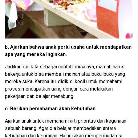
b. Ajarkan bahwa anak perlu usaha untuk mendapatkan
apa yang mereka inginkan.
Jadikan diri kita sebagai contoh, misalnya, mamah harus
bekerja untuk bisa membeli mainan atau buku-buku yang
mereka suka. Karena itu, didik si kecil untuk memahami
proses mendapatkan uang dengan cara melakukan
pekerjaan dan belajar menabung.
c. Berikan pemahaman akan kebutuhan
Ajarkan anak untuk memahami arti prioritas dan kegunaan
sebuah barang. Agar dia belajar membedakan antara
kebutuhan dan keinginan. Hal ini akan mempermudah si