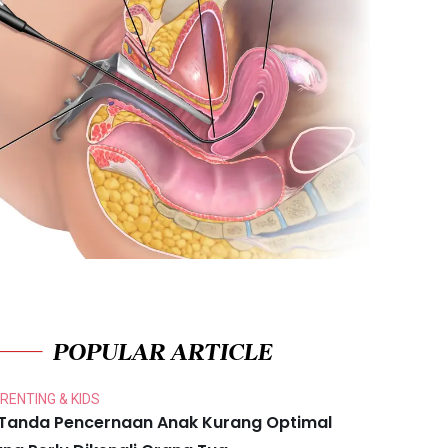
POPULAR ARTICLE
RENTING & KIDS
 Tanda Pencernaan Anak Kurang Optimal