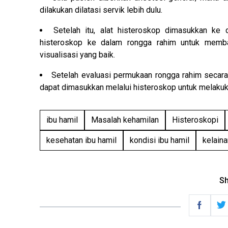
dilakukan dilatasi servik lebih dulu.
Setelah itu, alat histeroskop dimasukkan ke d
histeroskop ke dalam rongga rahim untuk memb
visualisasi yang baik.
Setelah evaluasi permukaan rongga rahim secara
dapat dimasukkan melalui histeroskop untuk melakuka
ibu hamil
Masalah kehamilan
Histeroskopi
kesehatan ibu hamil
kondisi ibu hamil
kelaina
Sh