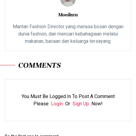
Monikwu
Mantan Fashion Director yang merasa bosan dengan
dunia fashion, dan mencari kebahagiaan melalui
makanan, bacaan dan keluarga tersayang.
COMMENTS
You Must Be Logged In To Post A Comment
Please
Login
Or
Sign Up
Now!