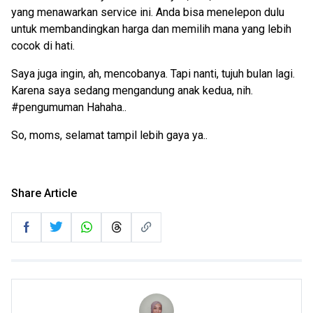
yang menawarkan service ini. Anda bisa menelepon dulu
untuk membandingkan harga dan memilih mana yang lebih
cocok di hati.
Saya juga ingin, ah, mencobanya. Tapi nanti, tujuh bulan lagi.
Karena saya sedang mengandung anak kedua, nih.
#pengumuman Hahaha..
So, moms, selamat tampil lebih gaya ya..
Share Article