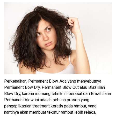
Perkenalkan, Permanent Blow. Ada yang menyebutnya
Permanent Bow Dry, Permanent Blow Out atau Brazillian
Blow Dry, karena memang tehnik ini berasal dari Brazil sana.
Permanent blow ini adalah sebuah proses yang
pengaplikasian treatment keratin pada rambut, yang
nantinya akan membuat tekstur rambut lebih relaks,