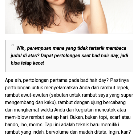
Wih, perempuan mana yang tidak tertarik membaca
judul di atas? Dapat pertolongan saat bad hair day, jadi
bisa tetap kece!
Apa sih, pertolongan pertama pada bad hair day? Pastinya
pertolongan untuk menyelamatkan Anda dari rambut lepek,
rambut awut-awutan (sebutan untuk rambut saya yang super
mengembang dan kaku), rambut dengan ujung bercabang
dan menghemat waktu Anda dari kegiatan mencatok atau
mem-blow rambut setiap hari. Bukan, bukan topi, scarf atau
bando, lho, moms. Tapi ini adalah teknik baru memiliki
rambut yang indah, bervolume dan mudah ditata. Ingin, kan?