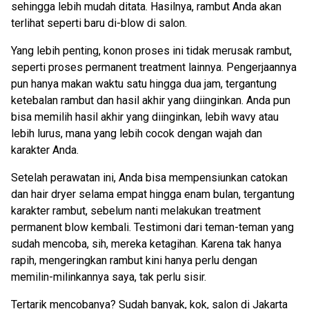
sehingga lebih mudah ditata. Hasilnya, rambut Anda akan
terlihat seperti baru di-blow di salon.
Yang lebih penting, konon proses ini tidak merusak rambut,
seperti proses permanent treatment lainnya. Pengerjaannya
pun hanya makan waktu satu hingga dua jam, tergantung
ketebalan rambut dan hasil akhir yang diinginkan. Anda pun
bisa memilih hasil akhir yang diinginkan, lebih wavy atau
lebih lurus, mana yang lebih cocok dengan wajah dan
karakter Anda.
Setelah perawatan ini, Anda bisa mempensiunkan catokan
dan hair dryer selama empat hingga enam bulan, tergantung
karakter rambut, sebelum nanti melakukan treatment
permanent blow kembali. Testimoni dari teman-teman yang
sudah mencoba, sih, mereka ketagihan. Karena tak hanya
rapih, mengeringkan rambut kini hanya perlu dengan
memilin-milinkannya saya, tak perlu sisir.
Tertarik mencobanya? Sudah banyak, kok, salon di Jakarta