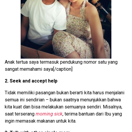
Anak tertua saya termasuk pendukung nomor satu yang
sangat memahami saya[/caption]
2. Seek and accept help
Tidak memiliki pasangan bukan berarti kita harus menjalani
semua ini sendirian – bukan saatnya menunjukkan bahwa
kita kuat dan bisa melakukan semuanya sendiri. Misalnya,
saat terserang
morning sick
, terima bantuan dari Ibu yang
ingin memasak makanan untuk kita.