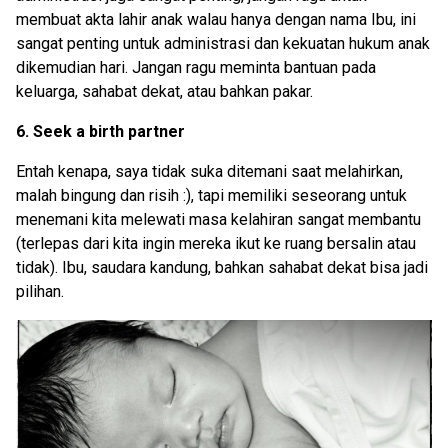
membuat akta lahir anak walau hanya dengan nama Ibu, ini
sangat penting untuk administrasi dan kekuatan hukum anak
dikemudian hari. Jangan ragu meminta bantuan pada
keluarga, sahabat dekat, atau bahkan pakar.
6. Seek a birth partner
Entah kenapa, saya tidak suka ditemani saat melahirkan,
malah bingung dan risih :), tapi memiliki seseorang untuk
menemani kita melewati masa kelahiran sangat membantu
(terlepas dari kita ingin mereka ikut ke ruang bersalin atau
tidak). Ibu, saudara kandung, bahkan sahabat dekat bisa jadi
pilihan.