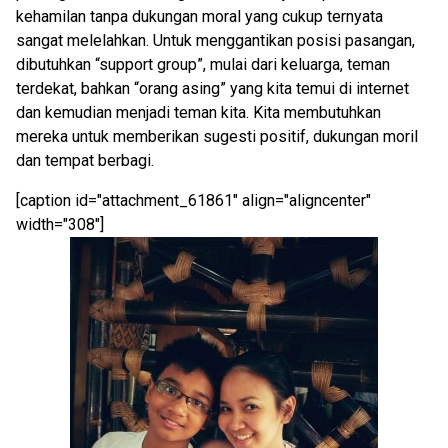
kehamilan tanpa dukungan moral yang cukup ternyata
sangat melelahkan. Untuk menggantikan posisi pasangan,
dibutuhkan “support group”, mulai dari keluarga, teman
terdekat, bahkan “orang asing” yang kita temui di internet
dan kemudian menjadi teman kita. Kita membutuhkan
mereka untuk memberikan sugesti positif, dukungan moril
dan tempat berbagi.
[caption id="attachment_61861" align="aligncenter"
width="308"]