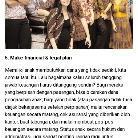
5. Make financial & legal plan
Memiliki anak membutuhkan dana yang tidak sedikit, kita
semua tahu itu. Lalu bagaimana kalau seluruh tanggung
jawab keuangan harus ditanggung sendiri? Bagi mereka
yang berpisah dengan pasangan, bisa bicarakan dana
pengasuhan anak, bagi yang tidak (atau pasangan tidak bisa
diajak bekerjasama setelah perpisahan) mulai rencanakan
keuangan secara matang, cek asuransi yang diberikan oleh
kantor, buat tabungan, dan mulai membuat pos-pos
keuangan secara matang. Status anak secara hukum dan
administrasi juga sangat penting, jangan ragu untuk