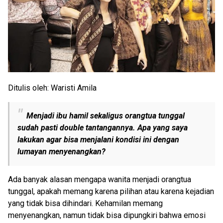
Ditulis oleh: Waristi Amila
Menjadi ibu hamil sekaligus orangtua tunggal
sudah pasti double tantangannya. Apa yang saya
lakukan agar bisa menjalani kondisi ini dengan
lumayan menyenangkan?
Ada banyak alasan mengapa wanita menjadi orangtua
tunggal, apakah memang karena pilihan atau karena kejadian
yang tidak bisa dihindari. Kehamilan memang
menyenangkan, namun tidak bisa dipungkiri bahwa emosi