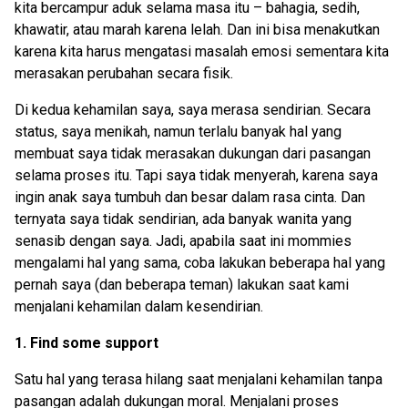
kita bercampur aduk selama masa itu – bahagia, sedih,
khawatir, atau marah karena lelah. Dan ini bisa menakutkan
karena kita harus mengatasi masalah emosi sementara kita
merasakan perubahan secara fisik.
Di kedua kehamilan saya, saya merasa sendirian. Secara
status, saya menikah, namun terlalu banyak hal yang
membuat saya tidak merasakan dukungan dari pasangan
selama proses itu. Tapi saya tidak menyerah, karena saya
ingin anak saya tumbuh dan besar dalam rasa cinta. Dan
ternyata saya tidak sendirian, ada banyak wanita yang
senasib dengan saya. Jadi, apabila saat ini mommies
mengalami hal yang sama, coba lakukan beberapa hal yang
pernah saya (dan beberapa teman) lakukan saat kami
menjalani kehamilan dalam kesendirian.
1. Find some support
Satu hal yang terasa hilang saat menjalani kehamilan tanpa
pasangan adalah dukungan moral. Menjalani proses