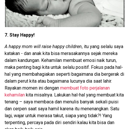
7. Stay Happy!
A happy mom will raise happy children
, itu yang selalu saya
katakan - dan anak kita bisa merasakannya sejak mereka
dalam kandungan. Kehamilan membuat emosi naik turun,
maka penting bagi kita untuk selalu positif. Fokus pada hal-
hal yang membahagiakan seperti bagaimana dia bergerak di
dalam perut kita atau bagaimana lucunya dia saat lahir.
Rayakan momen ini dengan
membuat foto perjalanan
kehamilan
kita misalnya. Lakukan hal-hal yang membuat kita
tenang – saya membaca dan menulis banyak sekali puisi
dan cerpen saat saya hamil karena itu menenangkan. Satu
lagi, wajar untuk merasa takut, siapa yang tidak?! Yang
terpenting, percaya pada diri sendiri kalau kita bisa dan