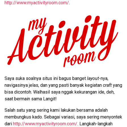
http://www.myactivityroom.com/
.
Saya suka soalnya situs ini bagus banget
layout
-nya,
navigasinya jelas, dan yang pasti banyak kegiatan
craft
yang
bisa dicontoh. Walhasil saya nggak kekurangan ide, deh,
saat bermain sama Langit!
Salah satu yang sering kami lakukan bersama adalah
membungkus kado. Sebagai variasi, saya sering menyontek
dari
http://www.myactivityroom.com/
. Langkah-langkah