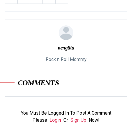
nenglita
Rock n Roll Mommy
COMMENTS
You Must Be Logged In To Post A Comment
Please
Login
Or
Sign Up
Now!