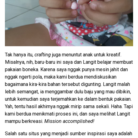
Tak hanya itu,
crafting
juga menuntut anak untuk kreatif.
Misalnya, nih, baru-baru ini saya dan Langit belajar membuat
pakaian boneka. Karena saya nggak punya mesin jahit dan
nggak ngerti pola, maka kami berdua mendiskusikan
bagaimana kira-kira bahan tersebut digunting. Langit malah
lebih semangat, ia menggambar dulu baju yang mau dibikin,
untuk kemudian saya terjemahkan ke dalam bentuk pakaian.
Yah, tentu hasil akhirnya nggak mirip sama sekali. Haha. Tapi
kami berdua menikmati proses ini, dan saya melihat Langit
mampu berkreasi.
Mission accomplished!
Salah satu situs yang menjadi sumber inspirasi saya adalah