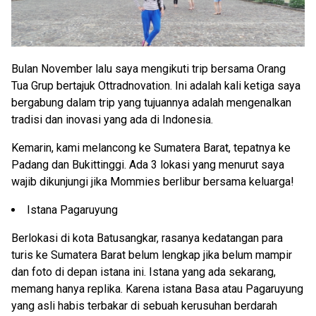
Bulan November lalu saya mengikuti trip bersama Orang
Tua Grup bertajuk Ottradnovation. Ini adalah kali ketiga saya
bergabung dalam trip yang tujuannya adalah mengenalkan
tradisi dan inovasi yang ada di Indonesia.
Kemarin, kami melancong ke Sumatera Barat, tepatnya ke
Padang dan Bukittinggi. Ada 3 lokasi yang menurut saya
wajib dikunjungi jika Mommies berlibur bersama keluarga!
Istana Pagaruyung
Berlokasi di kota Batusangkar, rasanya kedatangan para
turis ke Sumatera Barat belum lengkap jika belum mampir
dan foto di depan istana ini. Istana yang ada sekarang,
memang hanya replika. Karena istana Basa atau Pagaruyung
yang asli habis terbakar di sebuah kerusuhan berdarah