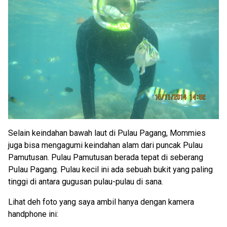
Selain keindahan bawah laut di Pulau Pagang, Mommies
juga bisa mengagumi keindahan alam dari puncak Pulau
Pamutusan. Pulau Pamutusan berada tepat di seberang
Pulau Pagang. Pulau kecil ini ada sebuah bukit yang paling
tinggi di antara gugusan pulau-pulau di sana.
Lihat deh foto yang saya ambil hanya dengan kamera
handphone ini: