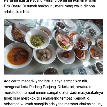
Pertama ada di Padang Panjang bernama Rumah Makan
Pak Datuk. Di rumah makan ini, menu yang wajib dicoba
adalah ikan bilis.
Ada cerita menarik yang harus saya sampaikan nih,
mengenai kota Padang Panjang. Di kota ini, peraturan
merokok di tempat umum sangat diatur. Jadi masyarakatnya
tidak bisa merokok di sembarang tempat. Kendati di
beberapa wilayah mungkin ada yang memberlakukan hal ini,