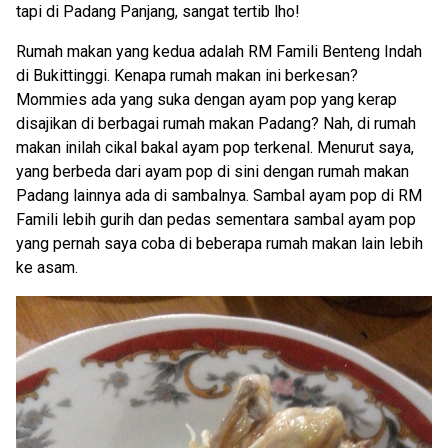
tapi di Padang Panjang, sangat tertib lho!
Rumah makan yang kedua adalah RM Famili Benteng Indah
di Bukittinggi. Kenapa rumah makan ini berkesan?
Mommies ada yang suka dengan ayam pop yang kerap
disajikan di berbagai rumah makan Padang? Nah, di rumah
makan inilah cikal bakal ayam pop terkenal. Menurut saya,
yang berbeda dari ayam pop di sini dengan rumah makan
Padang lainnya ada di sambalnya. Sambal ayam pop di RM
Famili lebih gurih dan pedas sementara sambal ayam pop
yang pernah saya coba di beberapa rumah makan lain lebih
ke asam.