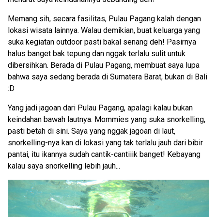
Memang sih, secara fasilitas, Pulau Pagang kalah dengan
lokasi wisata lainnya. Walau demikian, buat keluarga yang
suka kegiatan outdoor pasti bakal senang deh! Pasirnya
halus banget bak tepung dan nggak terlalu sulit untuk
dibersihkan. Berada di Pulau Pagang, membuat saya lupa
bahwa saya sedang berada di Sumatera Barat, bukan di Bali
:D
Yang jadi jagoan dari Pulau Pagang, apalagi kalau bukan
keindahan bawah lautnya. Mommies yang suka snorkelling,
pasti betah di sini. Saya yang nggak jagoan di laut,
snorkelling-nya kan di lokasi yang tak terlalu jauh dari bibir
pantai, itu ikannya sudah cantik-cantiiik banget! Kebayang
kalau saya snorkelling lebih jauh...