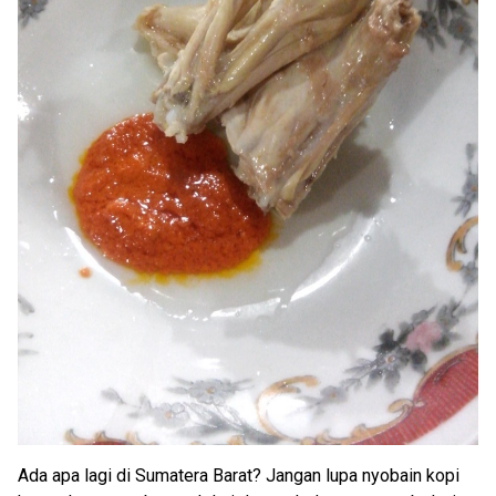
Ada apa lagi di Sumatera Barat? Jangan lupa nyobain kopi