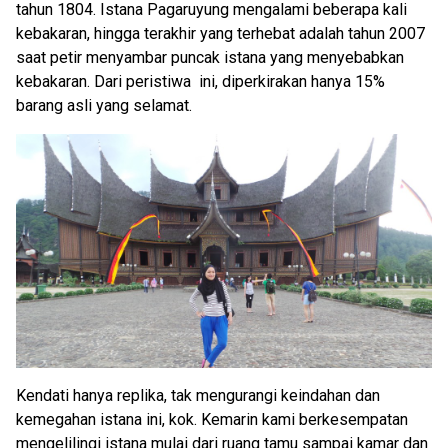
tahun 1804. Istana Pagaruyung mengalami beberapa kali
kebakaran, hingga terakhir yang terhebat adalah tahun 2007
saat petir menyambar puncak istana yang menyebabkan
kebakaran. Dari peristiwa ini, diperkirakan hanya 15%
barang asli yang selamat.
Kendati hanya replika, tak mengurangi keindahan dan
kemegahan istana ini, kok. Kemarin kami berkesempatan
mengelilingi istana mulai dari ruang tamu sampai kamar dan