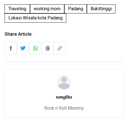
Traveling
working mom
Padang
Bukittinggi
Lokasi Wisata kota Padang
Share Article
nenglita
Rock n Roll Mommy