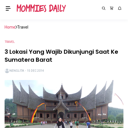
Home
Travel
TRAVEL
3 Lokasi Yang Wajib Dikunjungi Saat Ke
Sumatera Barat
NENGLITA
・
15 DEC 2014