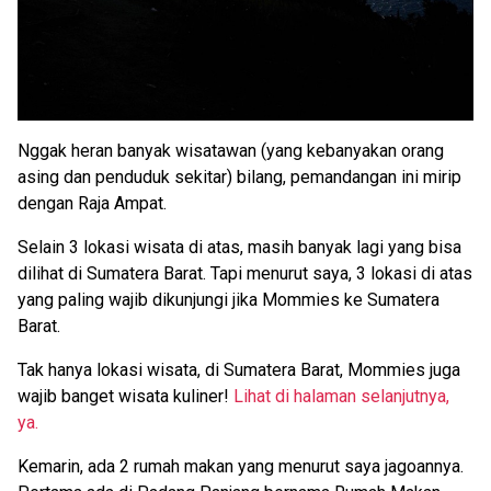
Nggak heran banyak wisatawan (yang kebanyakan orang
asing dan penduduk sekitar) bilang, pemandangan ini mirip
dengan Raja Ampat.
Selain 3 lokasi wisata di atas, masih banyak lagi yang bisa
dilihat di Sumatera Barat. Tapi menurut saya, 3 lokasi di atas
yang paling wajib dikunjungi jika Mommies ke Sumatera
Barat.
Tak hanya lokasi wisata, di Sumatera Barat, Mommies juga
wajib banget wisata kuliner!
Lihat di halaman selanjutnya,
ya.
Kemarin, ada 2 rumah makan yang menurut saya jagoannya.