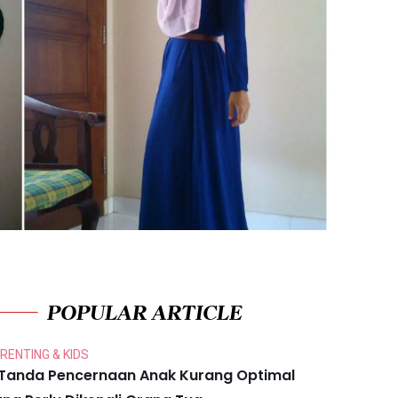
POPULAR ARTICLE
RENTING & KIDS
 Tanda Pencernaan Anak Kurang Optimal