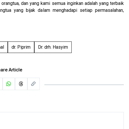
a orangtua, dan yang kami semua inginkan adalah yang terbaik
ngtua yang bijak dalam menghadapi setiap permasalahan,
nal
dr. Piprim
Dr. drh. Hasyim
are Article