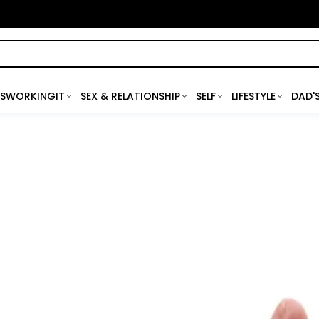
SWORKINGIT
SEX & RELATIONSHIP
SELF
LIFESTYLE
DAD'