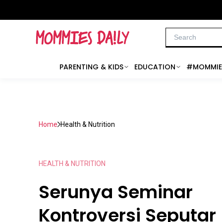
PARENTING & KIDS
EDUCATION
#MOMMIE
Home
Health & Nutrition
HEALTH & NUTRITION
Serunya Seminar
Kontroversi Seputar