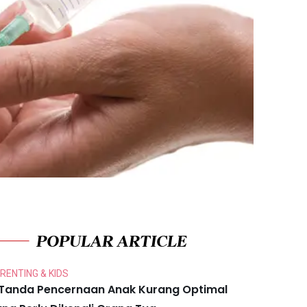
POPULAR ARTICLE
RENTING & KIDS
 Tanda Pencernaan Anak Kurang Optimal