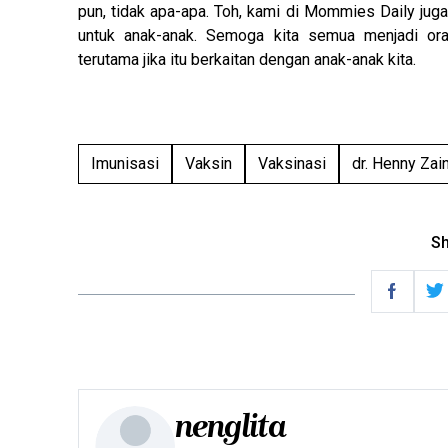
pun, tidak apa-apa. Toh, kami di Mommies Daily jug
untuk anak-anak. Semoga kita semua menjadi ora
terutama jika itu berkaitan dengan anak-anak kita.
Imunisasi
Vaksin
Vaksinasi
dr. Henny Zai
Sh
nenglita