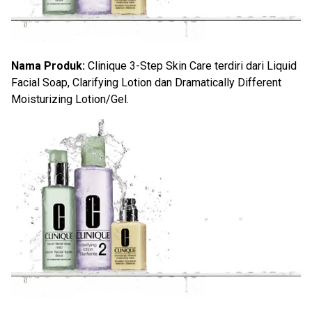
Nama Produk:
Clinique 3-Step Skin Care terdiri dari Liquid
Facial Soap, Clarifying Lotion dan Dramatically Different
Moisturizing Lotion/Gel.