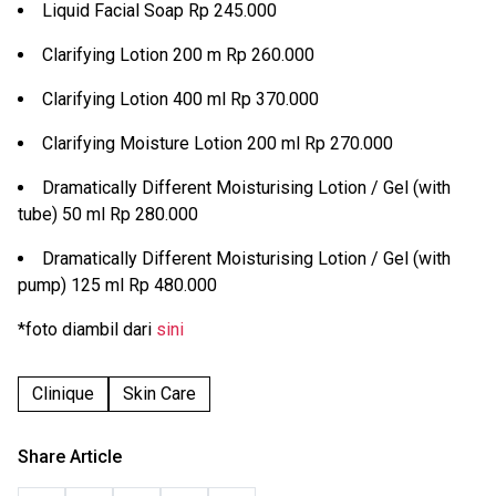
Liquid Facial Soap Rp 245.000
Clarifying Lotion 200 m Rp 260.000
Clarifying Lotion 400 ml Rp 370.000
Clarifying Moisture Lotion 200 ml Rp 270.000
Dramatically Different Moisturising Lotion / Gel (with
tube) 50 ml Rp 280.000
Dramatically Different Moisturising Lotion / Gel (with
pump) 125 ml Rp 480.000
*foto diambil dari
sini
Clinique
Skin Care
Share Article