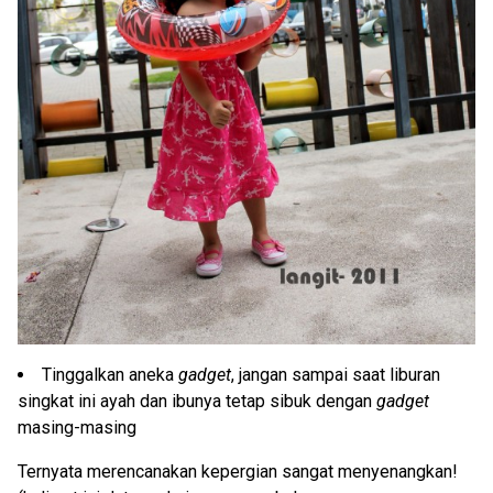
Tinggalkan aneka
gadget
, jangan sampai saat liburan
singkat ini ayah dan ibunya tetap sibuk dengan
gadget
masing-masing
Ternyata merencanakan kepergian sangat menyenangkan!