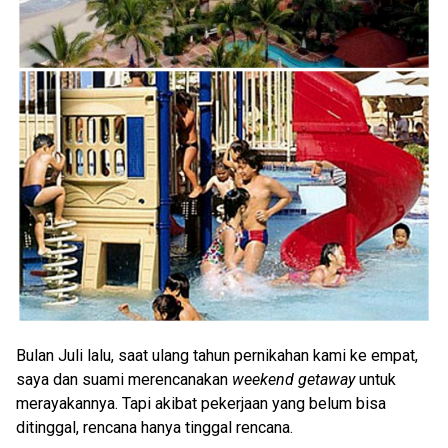
Bulan Juli lalu, saat ulang tahun pernikahan kami ke empat,
saya dan suami merencanakan
weekend getaway
untuk
merayakannya. Tapi akibat pekerjaan yang belum bisa
ditinggal, rencana hanya tinggal rencana.