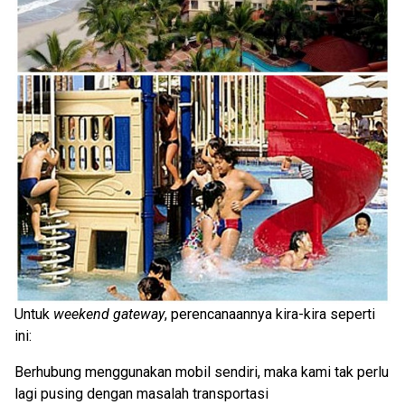
Untuk
weekend gateway
, perencanaannya kira-kira seperti
ini:
Berhubung menggunakan mobil sendiri, maka kami tak perlu
lagi pusing dengan masalah transportasi