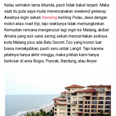
Kalau semakin lama ditunda, pasti tidak bakal terjadi. Maka
saat itu pula saya mulai merencanakan
weekend getaway
.
Awalnya ingin sekali
traveling
keliling Pulau Jawa dengan
mobil alias
road trip
, tapi waktunya tidak memungkinkan.
Kemudian rencana mengerucut lagi ingin ke Malang, akibat
Amalia yang asli sana sering sekali menceritakan asiknya
kota Malang plus ada Batu Secret Zoo yang konon luar
biasa menakjubkan, pasti seru untuk Langit. Tapi karena
jatahnya hanya akhir minggu, maka pilihan kami hanya
berkisar di area Bogor, Puncak, Bandung, atau Anyer.