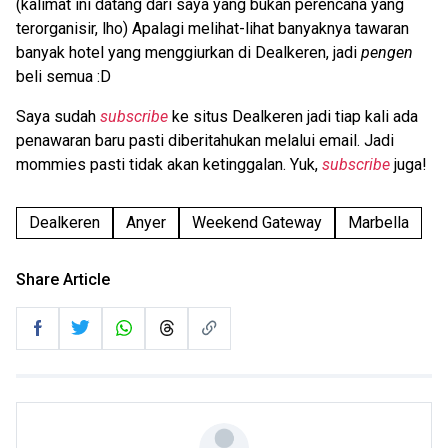
(kalimat ini datang dari saya yang bukan perencana yang
terorganisir, lho) Apalagi melihat-lihat banyaknya tawaran
banyak hotel yang menggiurkan di Dealkeren, jadi
pengen
beli semua :D
Saya sudah
subscribe
ke situs Dealkeren jadi tiap kali ada
penawaran baru pasti diberitahukan melalui email. Jadi
mommies pasti tidak akan ketinggalan. Yuk,
subscribe
juga!
Dealkeren
Anyer
Weekend Gateway
Marbella
Share Article