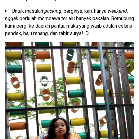
Untuk masalah
packing
, perginya, kan, hanya
weekend
,
nggak
perlulah membawa terlalu banyak pakaian. Berhubung
kami pergi ke daerah pantai, maka yang wajib adalah celana
pendek, baju renang, dan tabir surya! :D