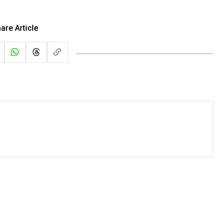
are Article