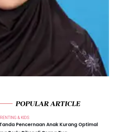
POPULAR ARTICLE
RENTING & KIDS
 Tanda Pencernaan Anak Kurang Optimal