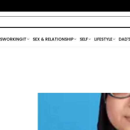
SWORKINGIT
SEX & RELATIONSHIP
SELF
LIFESTYLE
DAD'